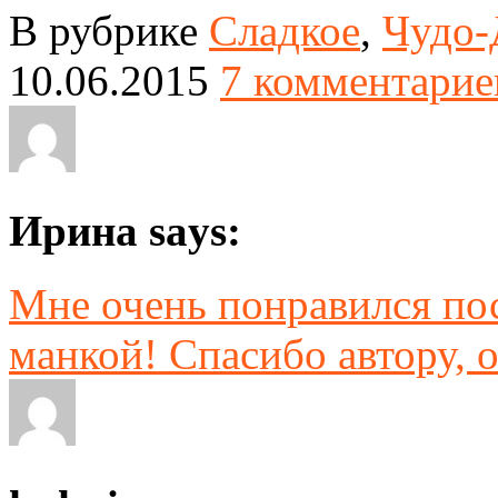
В рубрике
Сладкое
,
Чудо-
10.06.2015
7 комментарие
Ирина says:
Мне очень понравился пос
манкой! Спасибо автору, о