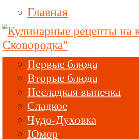
Главная
Первые блюда
Вторые блюда
Несладкая выпечка
Сладкое
Чудо-Духовка
Юмор