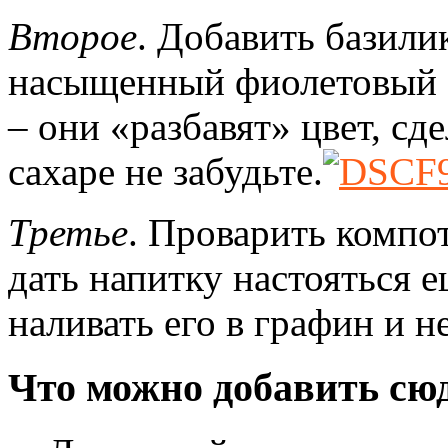
Второе
. Добавить базили
насыщенный фиолетовый 
– они «разбавят» цвет, сд
сахаре не забудьте.
Третье
. Проварить компо
дать напитку настояться 
наливать его в графин и не
Что можно добавить сюд