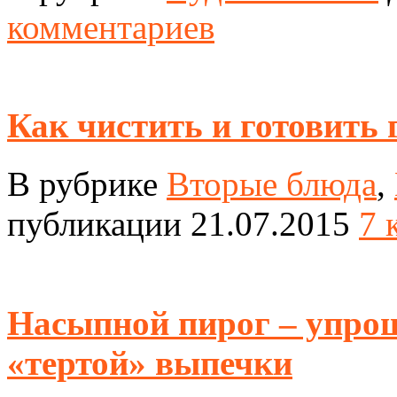
комментариев
Как чистить и готовить 
В рубрике
Вторые блюда
,
публикации 21.07.2015
7 
Насыпной пирог – упро
«тертой» выпечки