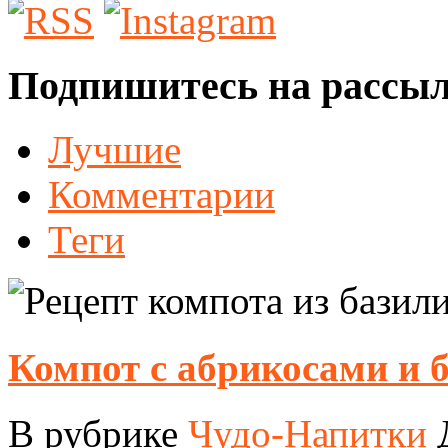
Подпишитесь на рассы
Лучшие
Комментарии
Теги
Компот с абрикосами и 
В рубрике
Чудо-Напитки