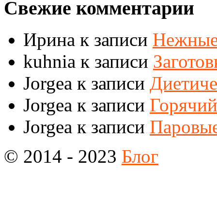
Свежие комментарии
Ирина
к записи
Нежные
kuhnia
к записи
Заготов
Jorgea
к записи
Диетиче
Jorgea
к записи
Горячий
Jorgea
к записи
Паровые
© 2014 - 2023
Блог