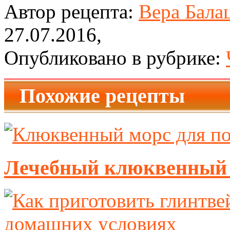
Автор рецепта:
Вера Бала
27.07.2016,
Опубликовано в рубрике:
Похожие рецепты
Лечебный клюквенный