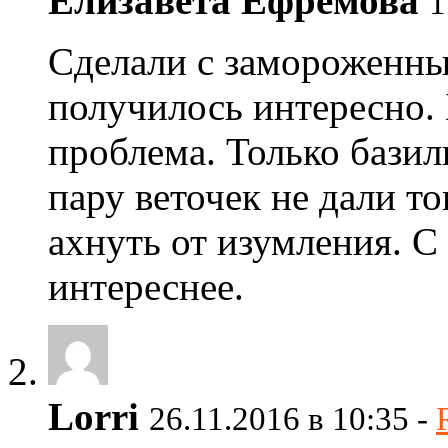
Елизавета Ефремова
1
Сделали с замороженны
получилось интересно. 
проблема. Только базил
пару веточек не дали то
ахнуть от изумления. С
интереснее.
Lorri
26.11.2016 в 10:35 -