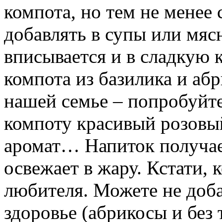
компота, но тем не менее
добавлять в супы или мяс
вписывается и в сладкую 
компота из базилика и аб
нашей семье – попробуйте
компоту красивый розовы
аромат… Напиток получае
освежает в жару. Кстати, 
любителя. Можете не добав
здоровье (абрикосы и без 