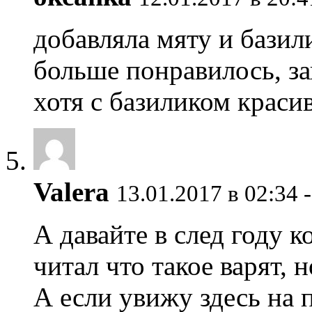
добавляла мяту и базили
больше понравилось, з
хотя с базиликом краси
Valera
13.01.2017 в 02:34 
А давайте в след году к
читал что такое варят,
А если увижу здесь на 