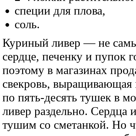
специи для плова,
соль.
Куриный ливер —
не самы
сердце, печенку и пупок 
поэтому в магазинах прод
свекровь, выращивающая 
по пять-десять тушек в м
ливер раздельно. Сердца 
тушим со сметанкой. Но ч