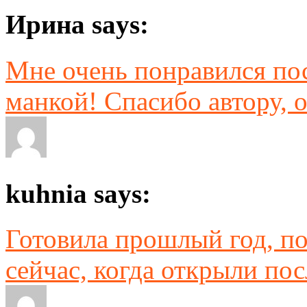
Ирина says:
Мне очень понравился пос
манкой! Спасибо автору, о
kuhnia says:
Готовила прошлый год, по
сейчас, когда открыли пос