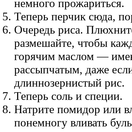
немного прожариться.
Теперь перчик сюда, по
Очередь риса. Плюхните
размешайте, чтобы каж
горячим маслом — имен
рассыпчатым, даже есл
длиннозернистый рис.
Теперь соль и специи.
Натрите помидор или в
понемногу вливать буль