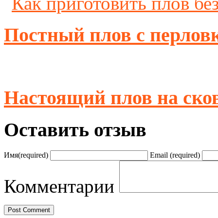
Постный плов с перловк
Настоящий плов на ско
Оставить отзыв
Имя
(required)
Email
(required)
Комментарии