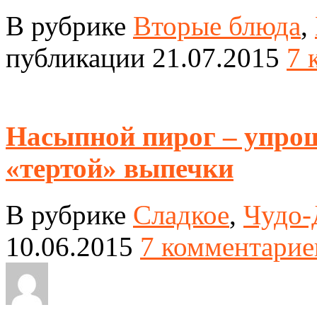
В рубрике
Вторые блюда
,
публикации 21.07.2015
7 
Насыпной пирог – упро
«тертой» выпечки
В рубрике
Сладкое
,
Чудо-
10.06.2015
7 комментарие