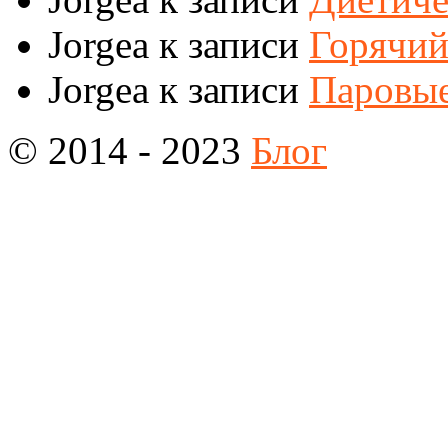
Jorgea
к записи
Горячий
Jorgea
к записи
Паровые
© 2014 - 2023
Блог