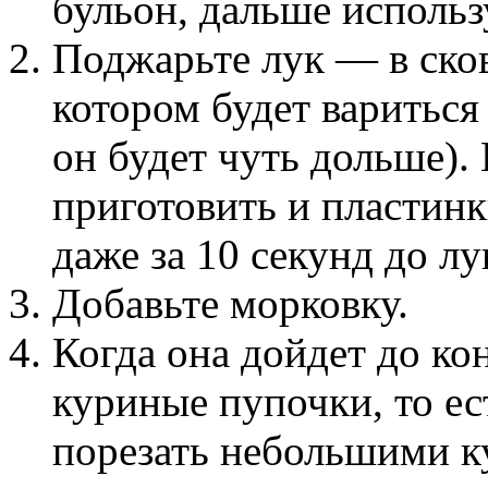
бульон, дальше использ
Поджарьте лук — в сково
котором будет вариться 
он будет чуть дольше).
приготовить и пластинк
даже за 10 секунд до лу
Добавьте морковку.
Когда она дойдет до ко
куриные пупочки, то е
порезать небольшими к