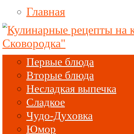
Главная
Первые блюда
Вторые блюда
Несладкая выпечка
Сладкое
Чудо-Духовка
Юмор