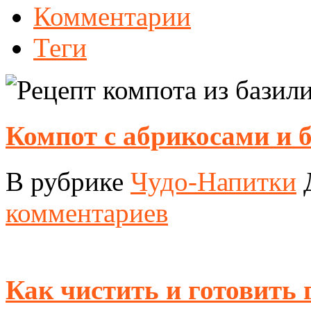
Комментарии
Теги
Компот с абрикосами и 
В рубрике
Чудо-Напитки
комментариев
Как чистить и готовить 