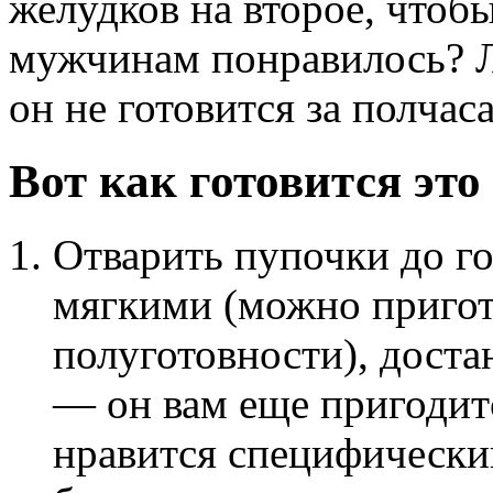
желудков на второе, чтоб
мужчинам понравилось? Л
он не готовится за полчаса
Вот как готовится это
Отварить пупочки до го
мягкими (можно пригот
полуготовности), достан
— он вам еще пригодитс
нравится специфический