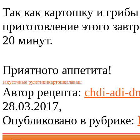
Так как картошку и грибы
приготовление этого завт
20 минут.
Приятного аппетита!
закусочные рулетики
картошка
лаваш
Автор рецепта:
chdi-adi-d
28.03.2017,
Опубликовано в рубрике: