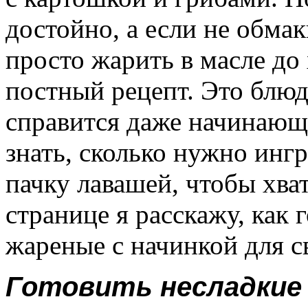
достойно, а если не обмак
просто жарить в масле до 
постный рецепт. Это блюд
справится даже начинающ
знать, сколько нужно инг
пачку лавашей, чтобы хват
странице я расскажу, как 
жареные с начинкой для с
Готовить несладкие 