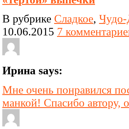
В рубрике
Сладкое
,
Чудо-
10.06.2015
7 комментарие
Ирина says:
Мне очень понравился пос
манкой! Спасибо автору, о